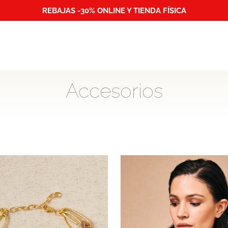
REBAJAS -30% ONLINE Y TIENDA FÍSICA
Accesorios