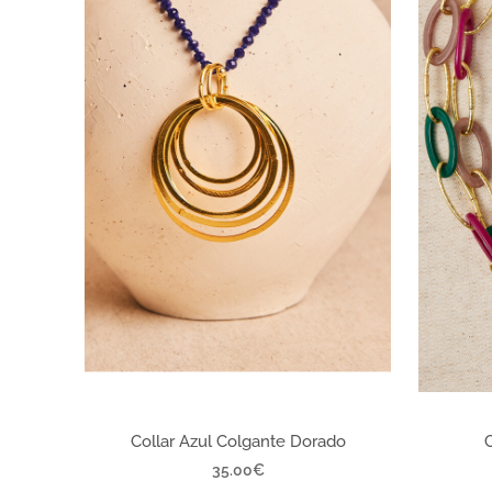
Collar Azul Colgante Dorado
35.00
€