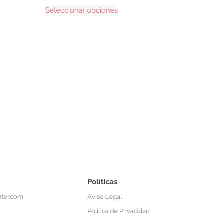
Seleccionar opciones
Políticas
Aviso Legal
ter.com
Política de Privacidad