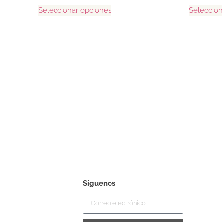
Seleccionar opciones
Seleccion
Síguenos