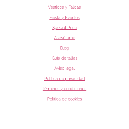
Vestidos y Faldas
Fiesta y Eventos
Special Price
Asesórame
Blog
Guía de tallas
Aviso legal
Política de privacidad
Términos y condiciones
Política de cookies