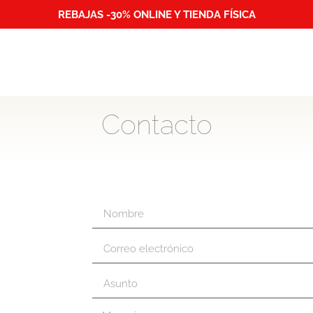
REBAJAS -30% ONLINE Y TIENDA FÍSICA
Contacto