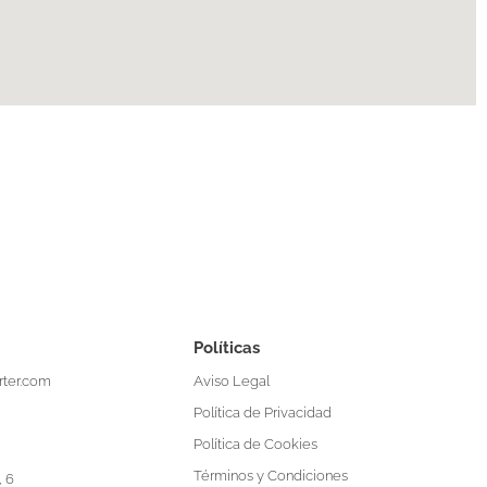
Políticas
Aviso Legal
ter.com
Política de Privacidad
Política de Cookies
Términos y Condiciones
, 6