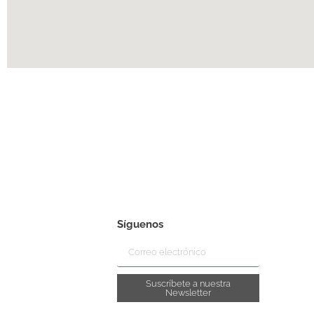
Síguenos
Suscríbete a nuestra
Newsletter