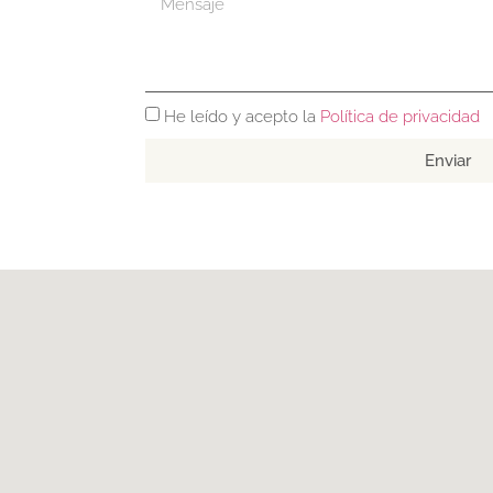
He leído y acepto la
Política de privacidad
Enviar