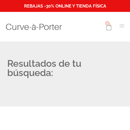
REBAJAS -30% ONLINE Y TIENDA FÍSICA
0
Resultados de tu
búsqueda: