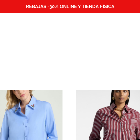
REBAJAS -30% ONLINE Y TIENDA FÍSICA