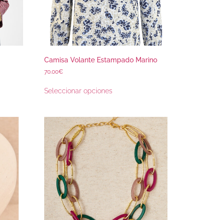
Camisa Volante Estampado Marino
70.00
€
Seleccionar opciones