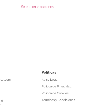
Seleccionar opciones
Políticas
Aviso Legal
ter.com
Política de Privacidad
Política de Cookies
Términos y Condiciones
, 6