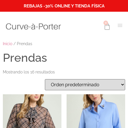
REBAJAS -30% ONLINE Y TIENDA FÍSICA
0
Inicio
/ Prendas
Prendas
Mostrando los 16 resultados