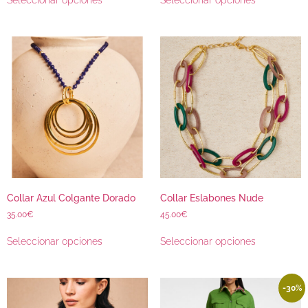
Seleccionar opciones
Seleccionar opciones
Collar Azul Colgante Dorado
Collar Eslabones Nude
35.00
€
45.00
€
Seleccionar opciones
Seleccionar opciones
-30%