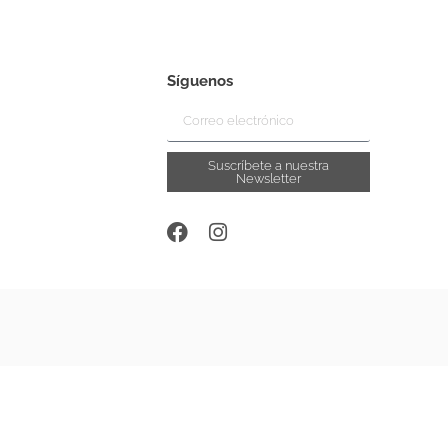
Síguenos
Suscríbete a nuestra
Newsletter