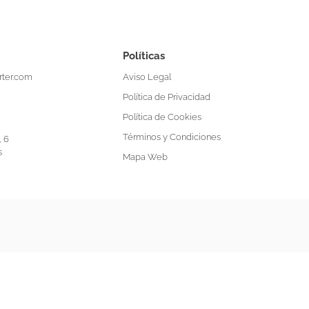
Políticas
Aviso Legal
ter.com
Política de Privacidad
Política de Cookies
Términos y Condiciones
, 6
s
Mapa Web