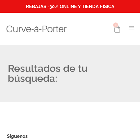
REBAJAS -30% ONLINE Y TIENDA FÍSICA
0
Resultados de tu
búsqueda:
Síguenos