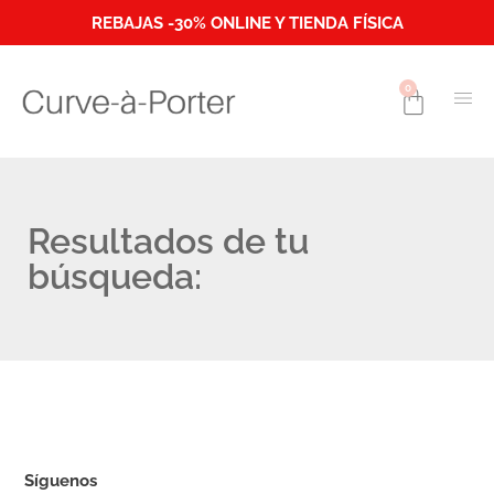
REBAJAS -30% ONLINE Y TIENDA FÍSICA
0
Resultados de tu
búsqueda:
Síguenos